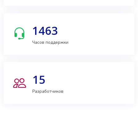
1463
Часов поддержки
15
Разработчиков