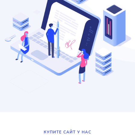
КУПИТЕ САЙТ У НАС