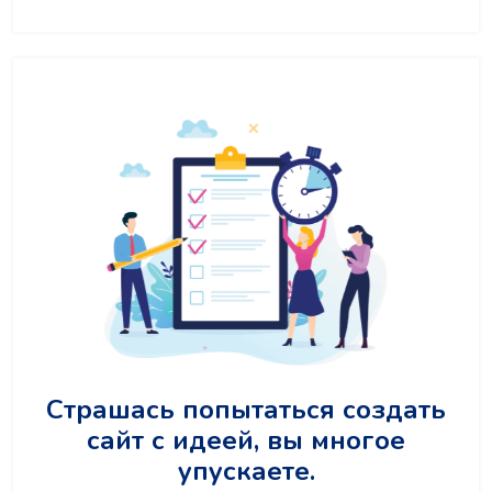
Страшась попытаться создать
сайт с идеей, вы многое
упускаете.