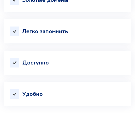
Легко запомнить
Доступно
Удобно