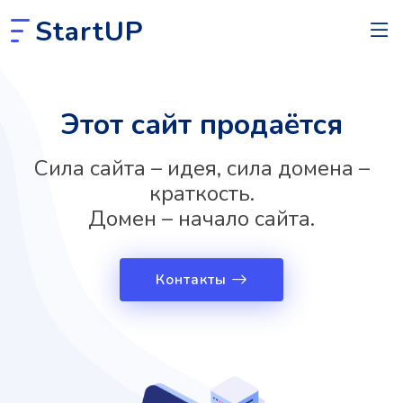
StartUP
Этот сайт продаётся
Сила сайта – идея, сила домена –
краткость.
Домен – начало сайта.
Контакты