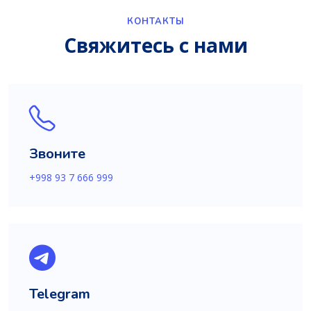
КОНТАКТЫ
Свяжитесь с нами
Звоните
+998 93 7 666 999
Telegram