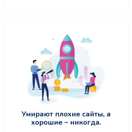
Умирают плохие сайты, а
хорошие – никогда.