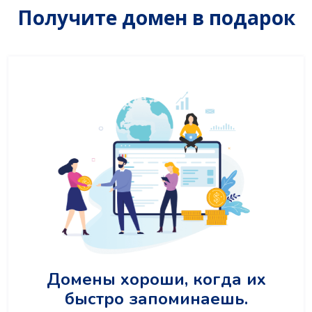
Получите домен в подарок
Домены хороши, когда их
быстро запоминаешь.